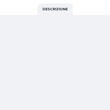
DESCRIZIONE