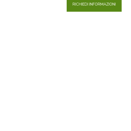
RICHIEDI INFORMAZIONI