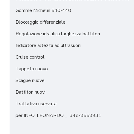
Gomme Michelin 540-440
Bloccaggio differenziale
Regolazione idraulica larghezza battitori
Indicatore altezza ad ultrasuoni
Cruise control
Tappeto nuovo
Scaglie nuove
Battitori nuovi
Trattativa riservata
per INFO: LEONARDO _ 348-8558931