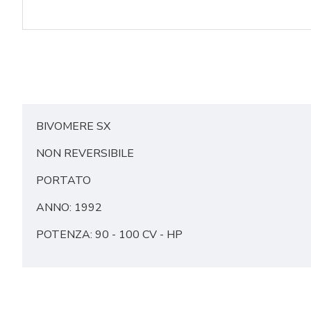
BIVOMERE SX
NON REVERSIBILE
PORTATO
ANNO: 1992
POTENZA: 90 - 100 CV - HP