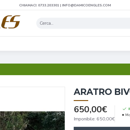
CHIAMACI: 0733.203301 | INFO@DAMICOENGLES.COM
ARATRO BIV
650,00€
Mo
Imponibile: 650,00€