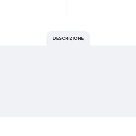
DESCRIZIONE