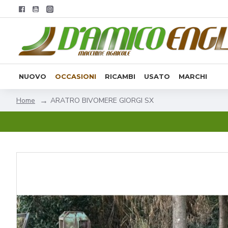
NUOVO
OCCASIONI
RICAMBI
USATO
MARCHI
ARATRO BIVOMERE GIORGI SX
Home