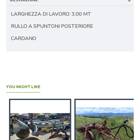
DESCRIZIONE
LARGHEZZA DI LAVORO: 3,00 MT
RULLO A SPUNTONI POSTERIORE
CARDANO
YOU MIGHT LIKE