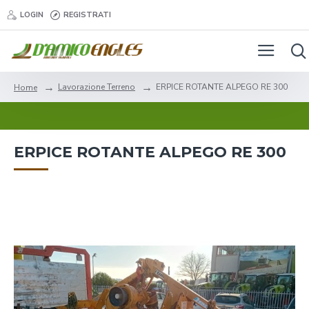
LOGIN
REGISTRATI
Lavorazione Terreno
ERPICE ROTANTE ALPEGO RE 300
Home
ERPICE ROTANTE ALPEGO RE 300