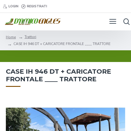
LOGIN
REGISTRATI
Trattori
Home
CASE IH 946 DT + CARICATORE FRONTALE ____ TRATTORE
CASE IH 946 DT + CARICATORE
FRONTALE ____ TRATTORE