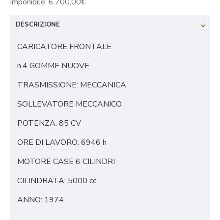
Imponibile: 6.700,00€
DESCRIZIONE
CARICATORE FRONTALE
n.4 GOMME NUOVE
TRASMISSIONE: MECCANICA
SOLLEVATORE MECCANICO
POTENZA: 85 CV
ORE DI LAVORO: 6946 h
MOTORE CASE 6 CILINDRI
CILINDRATA: 5000 cc
ANNO: 1974