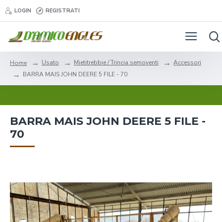
LOGIN
REGISTRATI
Usato
Mietitrebbie / Trincia semoventi
Accessori
Home
BARRA MAIS JOHN DEERE 5 FILE - 70
BARRA MAIS JOHN DEERE 5 FILE -
70