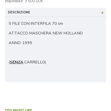
Imponibile: 3.500,00€
DESCRIZIONE
5 FILE CON INTERFILA 70 cm
ATTACCO MASCHERA NEW HOLLAND
ANNO: 1999
(
SENZA
CARRELLO)
YOU MIGHT LIKE