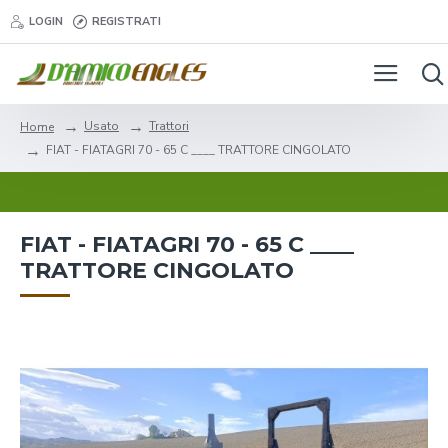
LOGIN
REGISTRATI
Usato
Trattori
Home
FIAT - FIATAGRI 70 - 65 C ____ TRATTORE CINGOLATO
FIAT - FIATAGRI 70 - 65 C ____
TRATTORE CINGOLATO