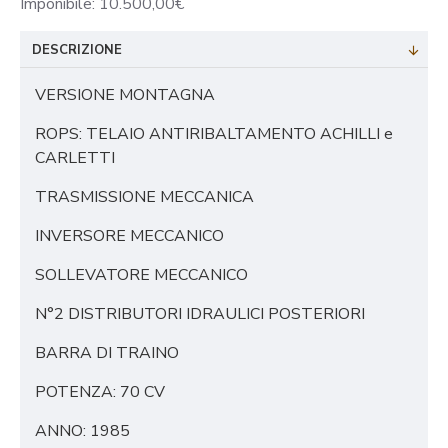
Imponibile: 10.500,00€
DESCRIZIONE
VERSIONE MONTAGNA
ROPS: TELAIO ANTIRIBALTAMENTO ACHILLI e
CARLETTI
TRASMISSIONE MECCANICA
INVERSORE MECCANICO
SOLLEVATORE MECCANICO
N°2 DISTRIBUTORI IDRAULICI POSTERIORI
BARRA DI TRAINO
POTENZA: 70 CV
ANNO: 1985