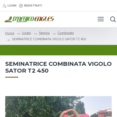
LOGIN
REGISTRATI
Usato
Semina
Combinate
Home
SEMINATRICE COMBINATA VIGOLO SATOR T2 450
SEMINATRICE COMBINATA VIGOLO
SATOR T2 450