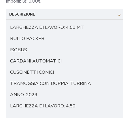
Imponibile: 0,00€
DESCRIZIONE
LARGHEZZA DI LAVORO: 4,50 MT
RULLO PACKER
ISOBUS
CARDANI AUTOMATICI
CUSCINETTI CONICI
TRAMOGGIA CON DOPPIA TURBINA
ANNO: 2023
LARGHEZZA DI LAVORO: 4,50