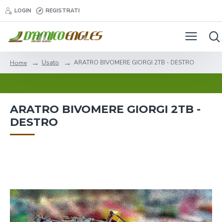
LOGIN
REGISTRATI
Usato
ARATRO BIVOMERE GIORGI 2TB - DESTRO
Home
ARATRO BIVOMERE GIORGI 2TB -
DESTRO