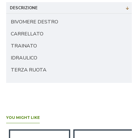
DESCRIZIONE
BIVOMERE DESTRO
CARRELLATO
TRAINATO
IDRAULICO
TERZA RUOTA
YOU MIGHT LIKE