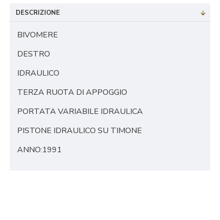
DESCRIZIONE
BIVOMERE
DESTRO
IDRAULICO
TERZA RUOTA DI APPOGGIO
PORTATA VARIABILE IDRAULICA
PISTONE IDRAULICO SU TIMONE
ANNO:1991