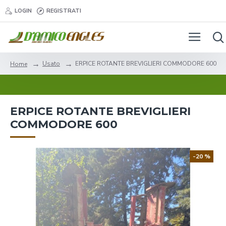
LOGIN
REGISTRATI
Usato
ERPICE ROTANTE BREVIGLIERI COMMODORE 600
Home
ERPICE ROTANTE BREVIGLIERI
COMMODORE 600
-20 %