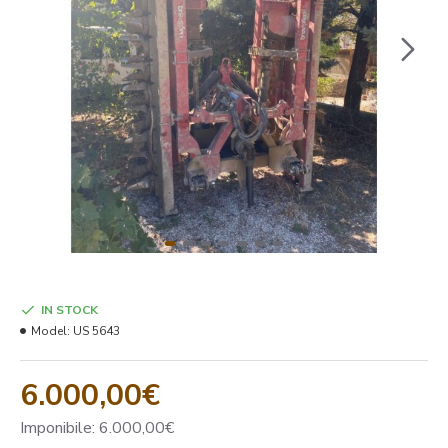
IN STOCK
Model:
US 5643
6.000,00€
Imponibile: 6.000,00€