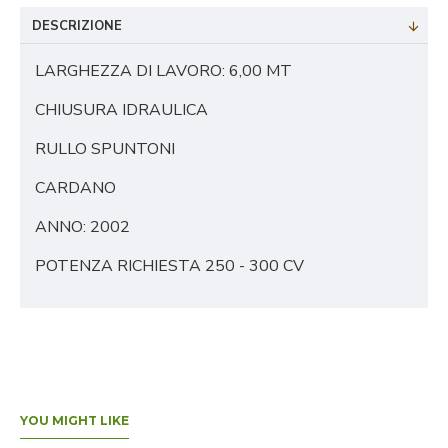
DESCRIZIONE
LARGHEZZA DI LAVORO: 6,00 MT
CHIUSURA IDRAULICA
RULLO SPUNTONI
CARDANO
ANNO: 2002
POTENZA RICHIESTA 250 - 300 CV
YOU MIGHT LIKE