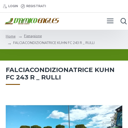
LOGIN
REGISTRATI
Fienagione
Home
FALCIACONDIZIONATRICE KUHN FC 243 R _ RULLI
FALCIACONDIZIONATRICE KUHN
FC 243 R _ RULLI