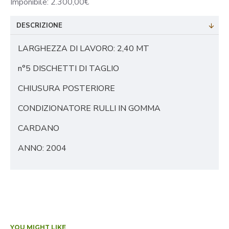
Imponibile: 2.300,00€
DESCRIZIONE
LARGHEZZA DI LAVORO: 2,40 MT
n°5 DISCHETTI DI TAGLIO
CHIUSURA POSTERIORE
CONDIZIONATORE RULLI IN GOMMA
CARDANO
ANNO: 2004
YOU MIGHT LIKE