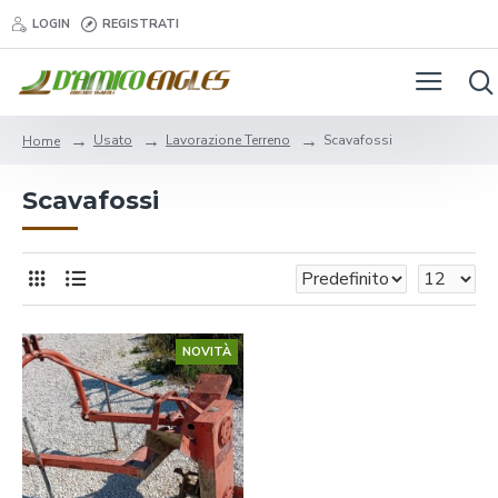
LOGIN
REGISTRATI
Usato
Lavorazione Terreno
Scavafossi
Home
Scavafossi
NOVITÀ