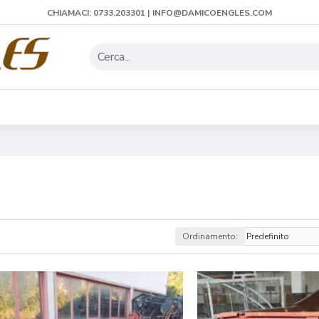
CHIAMACI: 0733.203301 | INFO@DAMICOENGLES.COM
Ordinamento: