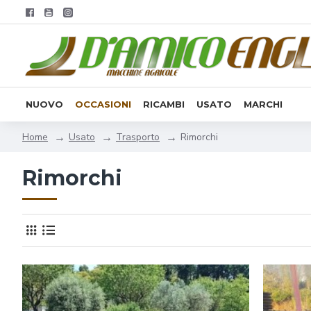
NUOVO
OCCASIONI
RICAMBI
USATO
MARCHI
Usato
Trasporto
Rimorchi
Home
Rimorchi