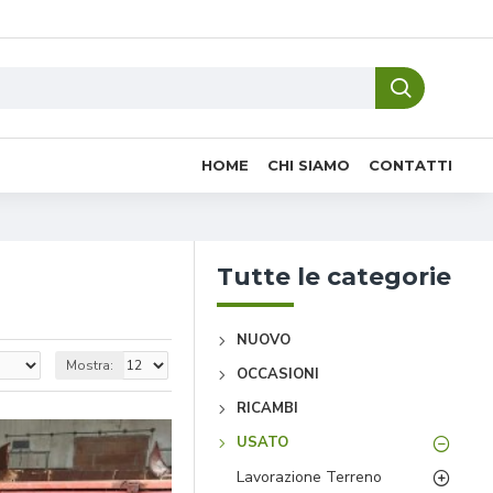
HOME
CHI SIAMO
CONTATTI
Tutte le categorie
NUOVO
Mostra:
OCCASIONI
RICAMBI
USATO
Lavorazione Terreno