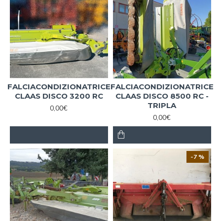
FALCIACONDIZIONATRICE
FALCIACONDIZIONATRICE
CLAAS DISCO 3200 RC
CLAAS DISCO 8500 RC -
TRIPLA
0,00€
0,00€
-7 %