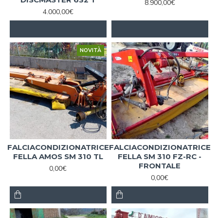
8.900,00€
4.000,00€
NOVITÀ
FALCIACONDIZIONATRICE
FALCIACONDIZIONATRICE
FELLA AMOS SM 310 TL
FELLA SM 310 FZ-RC -
FRONTALE
0,00€
0,00€