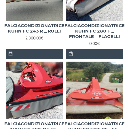
FALCIACONDIZIONATRICE
FALCIACONDIZIONATRICE
KUHN FC 243 R _ RULLI
KUHN FC 280 F _
FRONTALE _ FLAGELLI
2.300,00€
0,00€
FALCIACONDIZIONATRICE
FALCIACONDIZIONATRICE