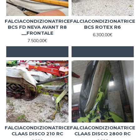
FALCIACONDIZIONATRICE
FALCIACONDIZIONATRICE
BCS FD NEVA AVANT R8
BCS ROTEX R6
__FRONTALE
6.300,00€
7.500,00€
FALCIACONDIZIONATRICE
FALCIACONDIZIONATRICE
CLAAS DISCO 210 RC
CLAAS DISCO 2800 RC