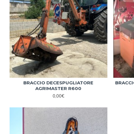
BRACCIO DECESPUGLIATORE
BRACCI
AGRIMASTER R600
0,00€