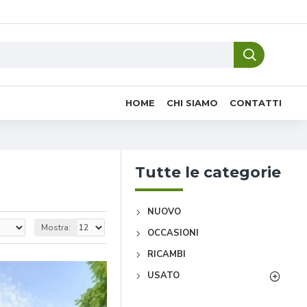
HOME
CHI SIAMO
CONTATTI
Tutte le categorie
NUOVO
Mostra:
OCCASIONI
RICAMBI
USATO