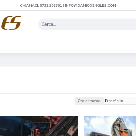
CHIAMACI: 0733.203301 | INFO@DAMICOENGLES.COM
Ordinamento: