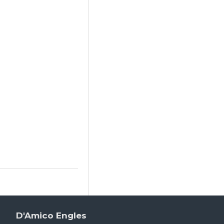
D'Amico Engles