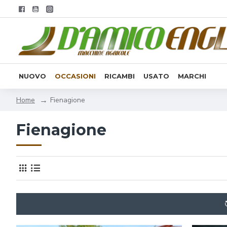
NUOVO
OCCASIONI
RICAMBI
USATO
MARCHI
Fienagione
Home
Fienagione