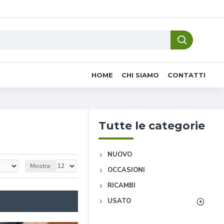
HOME
CHI SIAMO
CONTATTI
Tutte le categorie
NUOVO
Mostra:
OCCASIONI
RICAMBI
USATO