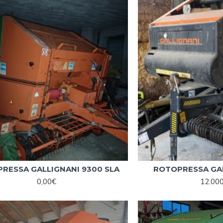
RESSA GALLIGNANI 9300 SLA
ROTOPRESSA GAL
0,00€
12.00