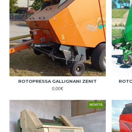
ROTOPRESSA GALLIGNANI ZENIT
ROTO
0,00€
NOVITÀ