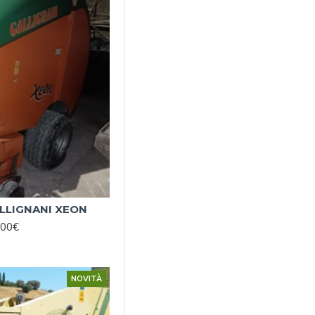
LLIGNANI XEON
,00€
NOVITÀ