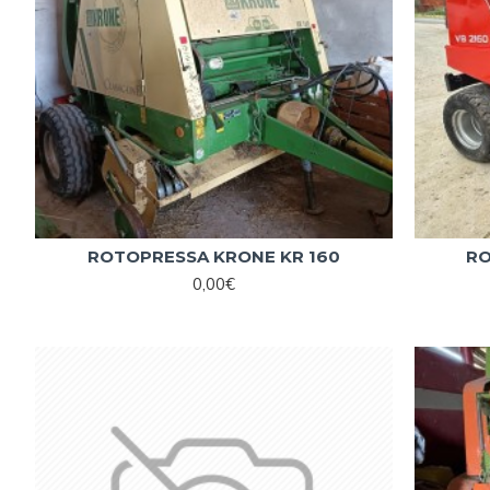
ROTOPRESSA KRONE KR 160
RO
0,00€