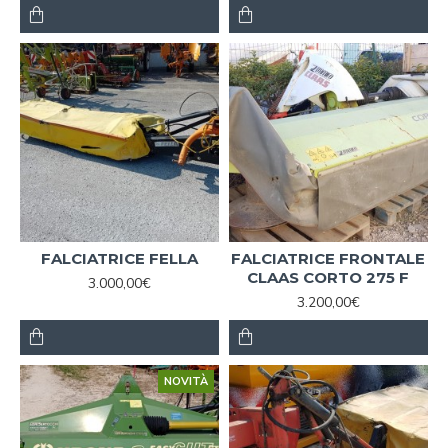
FALCIATRICE FELLA
FALCIATRICE FRONTALE
CLAAS CORTO 275 F
3.000,00€
3.200,00€
NOVITÀ