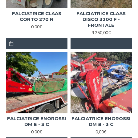
FALCIATRICE CLAAS
FALCIATRICE CLAAS
CORTO 270 N
DISCO 3200 F -
FRONTALE
0,00€
9.250,00€
FALCIATRICE ENOROSSI
FALCIATRICE ENOROSSI
DM 8 - 3 C
DM 8 - 3 C
0,00€
0,00€